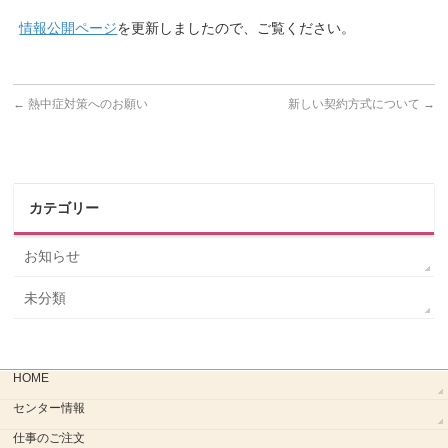
情報公開ページ
を更新しましたので、ご覧ください。
←
熱中症対策へのお願い
新しい契約方式について
→
カテゴリー
お知らせ
未分類
HOME
センター情報
仕事のご注文